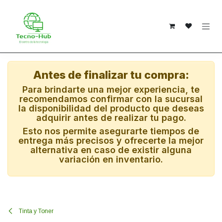
Ir al contenido
Antes de finalizar tu compra:
Para brindarte una mejor experiencia, te
recomendamos confirmar con la sucursal
la disponibilidad del producto que deseas
adquirir antes de realizar tu pago.
Esto nos permite asegurarte tiempos de
entrega más precisos y ofrecerte la mejor
alternativa en caso de existir alguna
variación en inventario.
Tinta y Toner