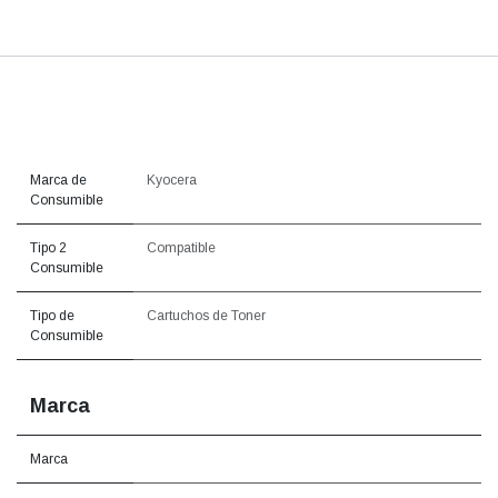
Marca de
Kyocera
Consumible
Tipo 2
Compatible
Consumible
Tipo de
Cartuchos de Toner
Consumible
Marca
Marca