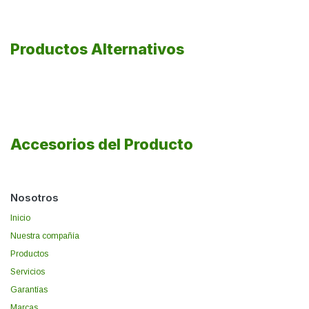
Productos Alternativos
Accesorios del Producto
Nosotros
Inicio
Nuestra compañía
Productos
Servicios
Garantías
Marcas