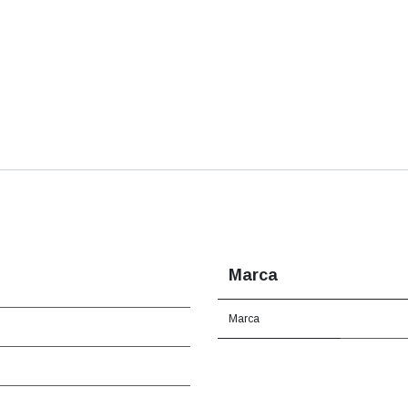
Marca
Marca