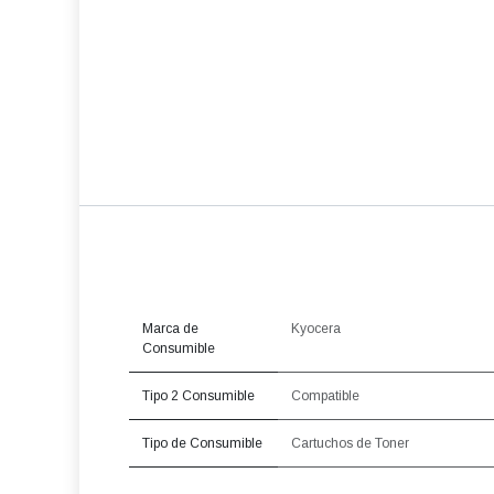
Marca de
Kyocera
Consumible
Tipo 2 Consumible
Compatible
Tipo de Consumible
Cartuchos de Toner