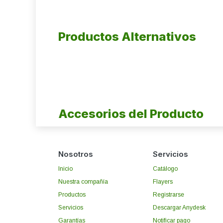
Productos Alternativos
Accesorios del Producto
Nosotros
Servicios
Inicio
Catálogo
Nuestra compañía
Flayers
Productos
Registrarse
Servicios
Descargar Anydesk
Garantías
Notificar pago