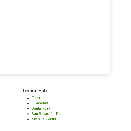
Tecno-Hub
Centro
5 Señores
Santa Rosa
San Sebastián Tutla
Xoxo Ex-Garita