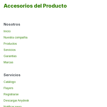
Accesorios del Producto
Nosotros
Inicio
Nuestra compañía
Productos
Servicios
Garantías
Marcas
Servicios
Catálogo
Flayers
Registrarse
Descargar Anydesk
Notificar pago