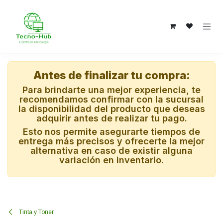
Ir al contenido
Antes de finalizar tu compra:
Para brindarte una mejor experiencia, te
recomendamos confirmar con la sucursal
la disponibilidad del producto que deseas
adquirir antes de realizar tu pago.
Esto nos permite asegurarte tiempos de
entrega más precisos y ofrecerte la mejor
alternativa en caso de existir alguna
variación en inventario.
Tinta y Toner