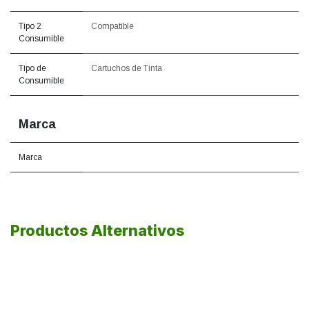
Tipo 2
Compatible
Consumible
Tipo de
Cartuchos de Tinta
Consumible
Marca
Marca
Productos Alternativos