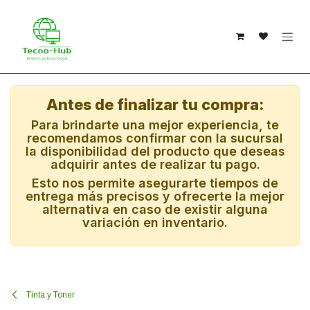
Ir al contenido
Antes de finalizar tu compra:
Para brindarte una mejor experiencia, te
recomendamos confirmar con la sucursal
la disponibilidad del producto que deseas
adquirir antes de realizar tu pago.
Esto nos permite asegurarte tiempos de
entrega más precisos y ofrecerte la mejor
alternativa en caso de existir alguna
variación en inventario.
Tinta y Toner