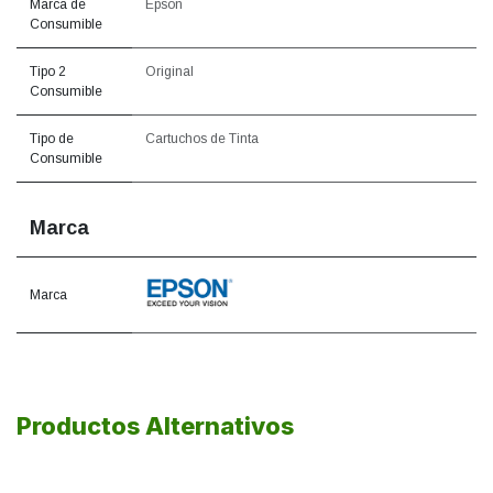
Marca de
Epson
Consumible
Tipo 2
Original
Consumible
Tipo de
Cartuchos de Tinta
Consumible
Marca
Marca
Productos Alternativos