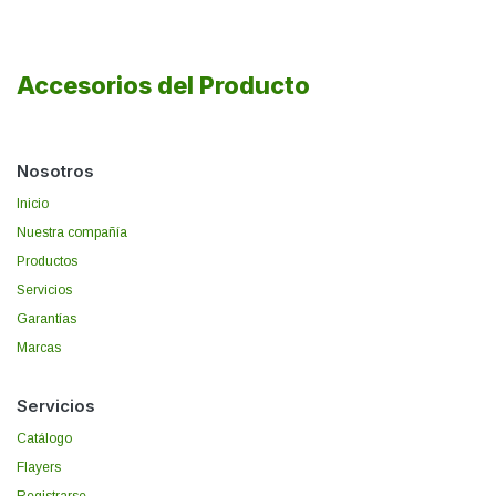
Accesorios del Producto
Nosotros
Inicio
Nuestra compañía
Productos
Servicios
Garantías
Marcas
Servicios
Catálogo
Flayers