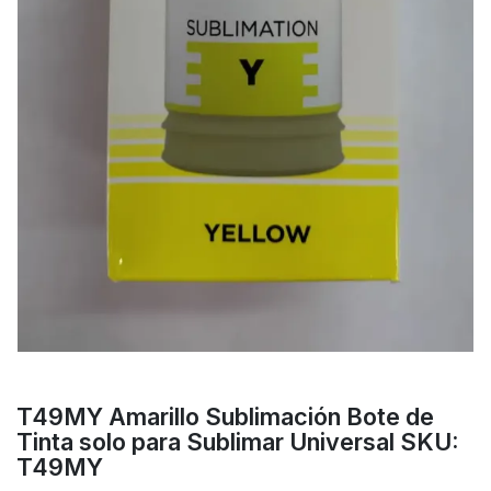
T49MY Amarillo Sublimación Bote de
Tinta solo para Sublimar Universal SKU:
T49MY