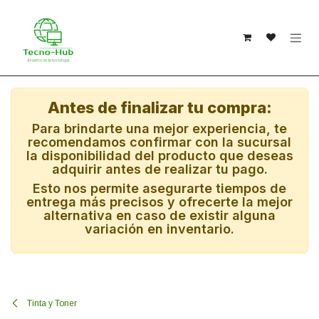
Ir al contenido
Antes de finalizar tu compra:
Para brindarte una mejor experiencia, te
recomendamos confirmar con la sucursal
la disponibilidad del producto que deseas
adquirir antes de realizar tu pago.
Esto nos permite asegurarte tiempos de
entrega más precisos y ofrecerte la mejor
alternativa en caso de existir alguna
variación en inventario.
Tinta y Toner