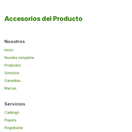
Accesorios del Producto
Nosotros
Inicio
Nuestra compañía
Productos
Servicios
Garantías
Marcas
Servicios
Catálogo
Flayers
Registrarse