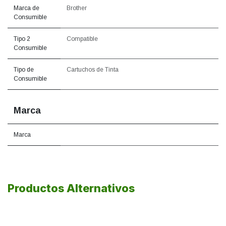
Marca de
Brother
Consumible
Tipo 2
Compatible
Consumible
Tipo de
Cartuchos de Tinta
Consumible
Marca
Marca
Productos Alternativos