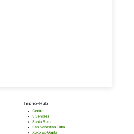
Tecno-Hub
Centro
5 Señores
Santa Rosa
San Sebastián Tutla
Xoxo Ex-Garita