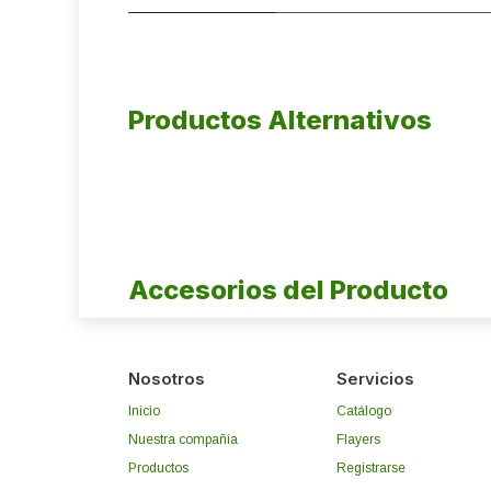
Productos Alternativos
Accesorios del Producto
Nosotros
Servicios
Inicio
Catálogo
Nuestra compañía
Flayers
Productos
Registrarse