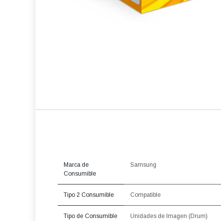
Marca de
Samsung
Consumible
Tipo 2 Consumible
Compatible
Tipo de Consumible
Unidades de Imagen (Drum)