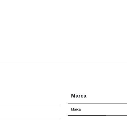
Marca
Marca