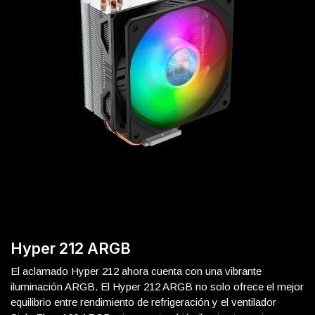
Hyper 212 ARGB
El aclamado Hyper 212 ahora cuenta con una vibrante
iluminación ARGB. El Hyper 212 ARGB no solo ofrece el mejor
equilibrio entre rendimiento de refrigeración y el ventilador