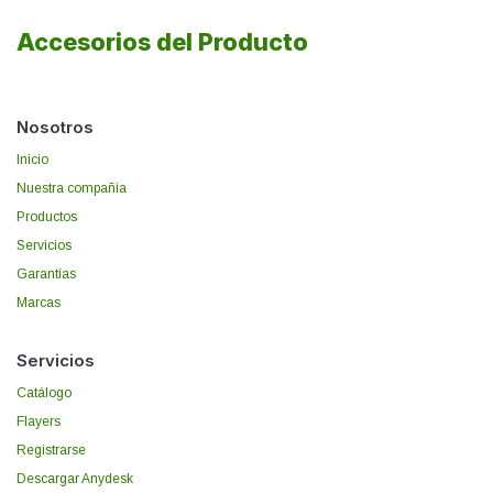
Accesorios del Producto
Nosotros
Inicio
Nuestra compañía
Productos
Servicios
Garantías
Marcas
Servicios
Catálogo
Flayers
Registrarse
Descargar Anydesk