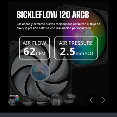
Anterior
Siguiente