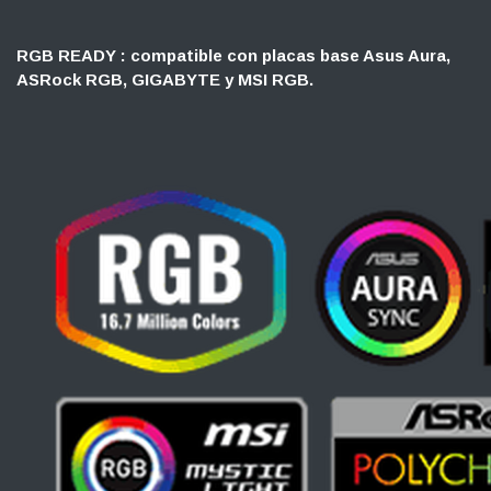
RGB READY : compatible con placas base Asus Aura,
ASRock RGB, GIGABYTE y MSI RGB.