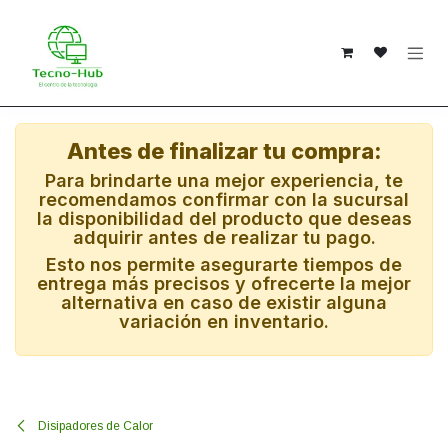
Ir al contenido
Antes de finalizar tu compra:
Para brindarte una mejor experiencia, te
recomendamos confirmar con la sucursal
la disponibilidad del producto que deseas
adquirir antes de realizar tu pago.
Esto nos permite asegurarte tiempos de
entrega más precisos y ofrecerte la mejor
alternativa en caso de existir alguna
variación en inventario.
Disipadores de Calor