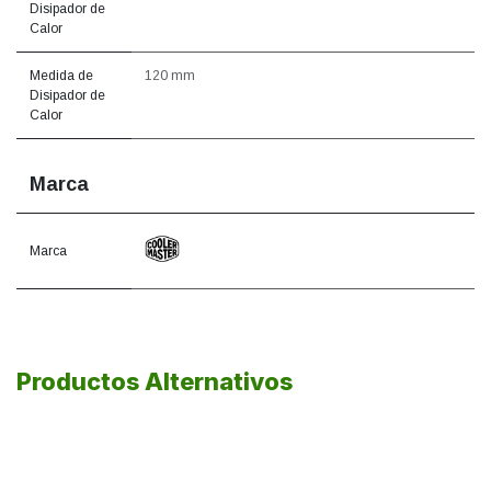
Disipador de
Calor
Medida de
120 mm
Disipador de
Calor
Marca
Marca
Productos Alternativos