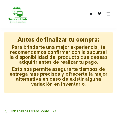
Ir al contenido
Antes de finalizar tu compra:
Para brindarte una mejor experiencia, te
recomendamos confirmar con la sucursal
la disponibilidad del producto que deseas
adquirir antes de realizar tu pago.
Esto nos permite asegurarte tiempos de
entrega más precisos y ofrecerte la mejor
alternativa en caso de existir alguna
variación en inventario.
Unidades de Estado Sólido SSD