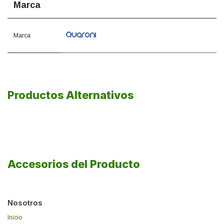
Marca
Marca
Productos Alternativos
Accesorios del Producto
Nosotros
Inicio