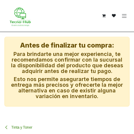
Ir al contenido
Antes de finalizar tu compra:
Para brindarte una mejor experiencia, te
recomendamos confirmar con la sucursal
la disponibilidad del producto que deseas
adquirir antes de realizar tu pago.
Esto nos permite asegurarte tiempos de
entrega más precisos y ofrecerte la mejor
alternativa en caso de existir alguna
variación en inventario.
Tinta y Toner