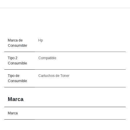
Marca de
Hp
Consumible
Tipo 2
Compatible
Consumible
Tipo de
Cartuchos de Toner
Consumible
Marca
Marca