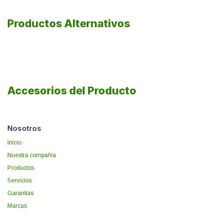
Productos Alternativos
Accesorios del Producto
Nosotros
Inicio
Nuestra compañía
Productos
Servicios
Garantías
Marcas