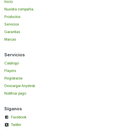
Inicio
Nuestra compañía
Productos
Servicios
Garantías
Marcas
Servicios
Catálogo
Flayers
Registrarse
Descargar Anydesk
Notificar pago
Síganos
Facebook
Twitter