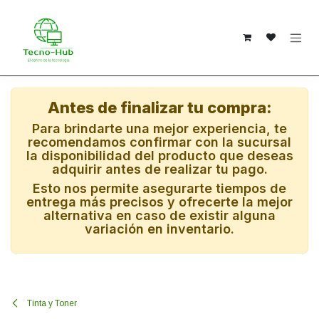
Ir al contenido
Antes de finalizar tu compra:
Para brindarte una mejor experiencia, te
recomendamos confirmar con la sucursal
la disponibilidad del producto que deseas
adquirir antes de realizar tu pago.
Esto nos permite asegurarte tiempos de
entrega más precisos y ofrecerte la mejor
alternativa en caso de existir alguna
variación en inventario.
Tinta y Toner