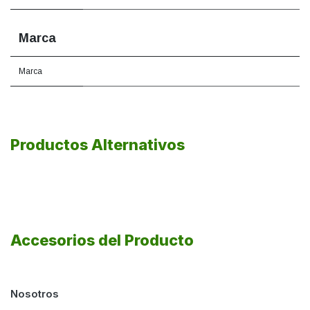
Marca
Marca
Productos Alternativos
Accesorios del Producto
Nosotros