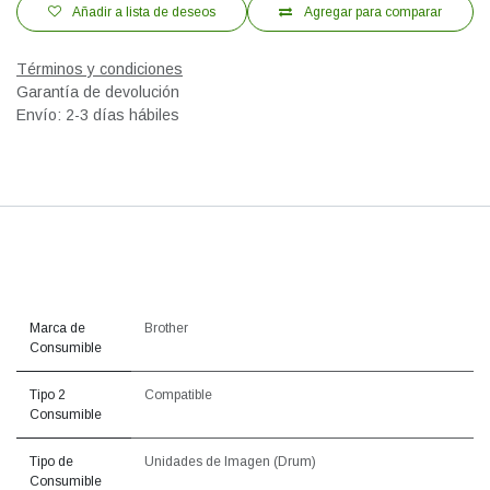
Añadir a lista de deseos
Agregar para comparar
Términos y condiciones
Garantía de devolución
Envío: 2-3 días hábiles
Marca de
Brother
Consumible
Tipo 2
Compatible
Consumible
Tipo de
Unidades de Imagen (Drum)
Consumible