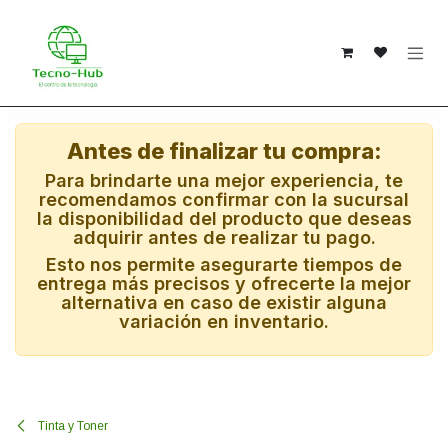
Ir al contenido
Antes de finalizar tu compra:
Para brindarte una mejor experiencia, te
recomendamos confirmar con la sucursal
la disponibilidad del producto que deseas
adquirir antes de realizar tu pago.
Esto nos permite asegurarte tiempos de
entrega más precisos y ofrecerte la mejor
alternativa en caso de existir alguna
variación en inventario.
Tinta y Toner