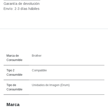
Garantía de devolución
Envío: 2-3 días hábiles
Marca de
Brother
Consumible
Tipo 2
Compatible
Consumible
Tipo de
Unidades de Imagen (Drum)
Consumible
Marca