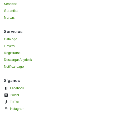
Servicios
Garantías
Marcas
Servicios
Catálogo
Flayers
Registrarse
Descargar Anydesk
Notificar pago
Síganos
Facebook
Twitter
TikTok
Instagram