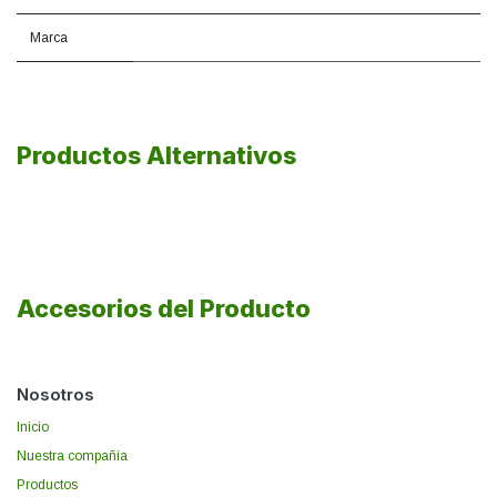
Marca
Productos Alternativos
Accesorios del Producto
Nosotros
Inicio
Nuestra compañía
Productos