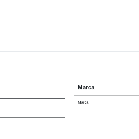
Marca
Marca