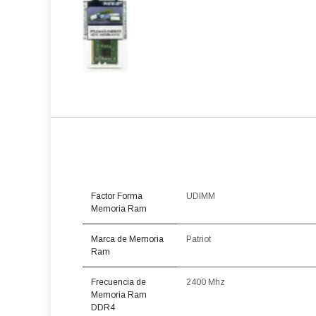
Factor Forma
UDIMM
Memoria Ram
Marca de Memoria
Patriot
Ram
Frecuencia de
2400 Mhz
Memoria Ram
DDR4