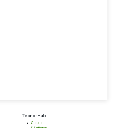
Tecno-Hub
Centro