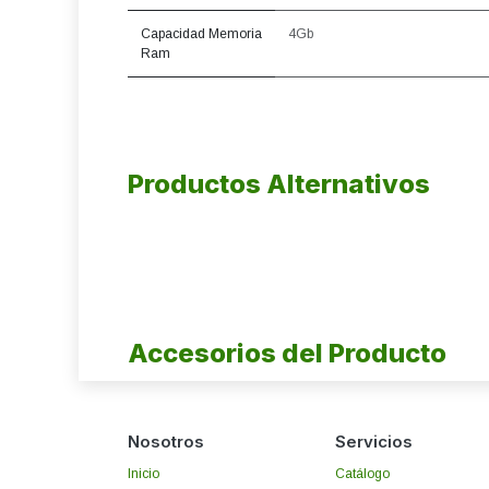
Capacidad Memoria
4Gb
Ram
Productos Alternativos
Accesorios del Producto
Nosotros
Servicios
Inicio
Catálogo