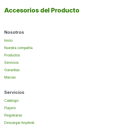
Accesorios del Producto
Nosotros
Inicio
Nuestra compañía
Productos
Servicios
Garantías
Marcas
Servicios
Catálogo
Flayers
Registrarse
Descargar Anydesk