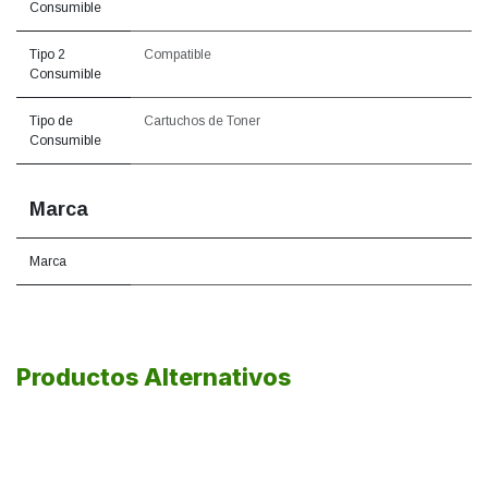
Consumible
Tipo 2
Compatible
Consumible
Tipo de
Cartuchos de Toner
Consumible
Marca
Marca
Productos Alternativos