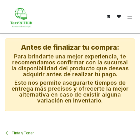
Ir al contenido
Antes de finalizar tu compra:
Para brindarte una mejor experiencia, te
recomendamos confirmar con la sucursal
la disponibilidad del producto que deseas
adquirir antes de realizar tu pago.
Esto nos permite asegurarte tiempos de
entrega más precisos y ofrecerte la mejor
alternativa en caso de existir alguna
variación en inventario.
Tinta y Toner