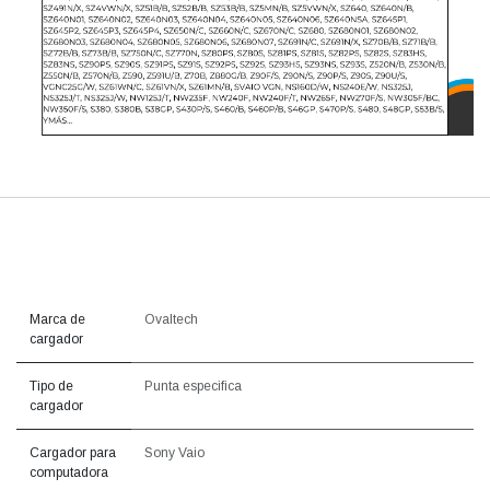
Marca de
Ovaltech
cargador
Tipo de
Punta especifica
cargador
Cargador para
Sony Vaio
computadora