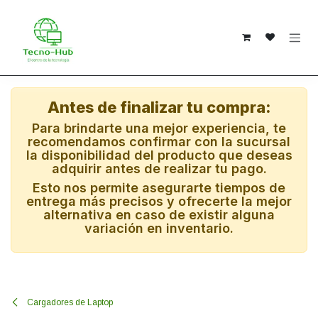
Ir al contenido
Antes de finalizar tu compra:
Para brindarte una mejor experiencia, te
recomendamos confirmar con la sucursal
la disponibilidad del producto que deseas
adquirir antes de realizar tu pago.
Esto nos permite asegurarte tiempos de
entrega más precisos y ofrecerte la mejor
alternativa en caso de existir alguna
variación en inventario.
Cargadores de Laptop