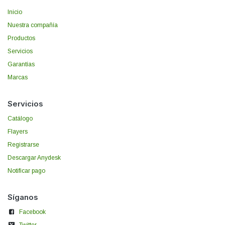
Inicio
Nuestra compañía
Productos
Servicios
Garantías
Marcas
Servicios
Catálogo
Flayers
Registrarse
Descargar Anydesk
Notificar pago
Síganos
Facebook