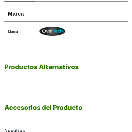
Marca
Marca
Productos Alternativos
Accesorios del Producto
Nosotros