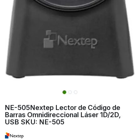
NE-505Nextep Lector de Código de
Barras Omnidireccional Láser 1D/2D,
USB SKU: NE-505