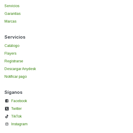
Servicios
Garantías
Marcas
Servicios
Catálogo
Flayers
Registrarse
Descargar Anydesk
Notificar pago
Síganos
Facebook
Twitter
TikTok
Instagram