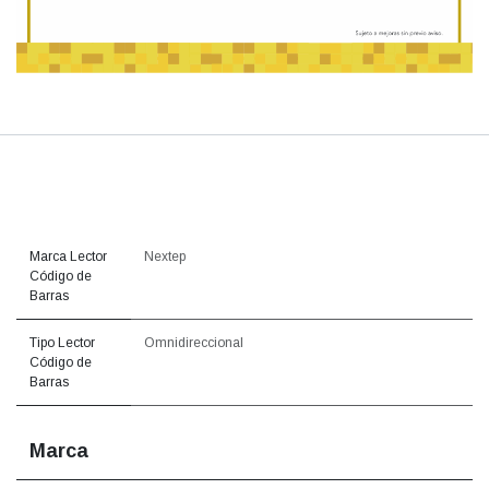
Marca Lector
Nextep
Código de
Barras
Tipo Lector
Omnidireccional
Código de
Barras
Marca