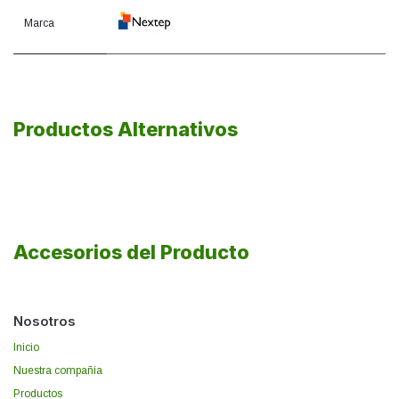
Marca
Productos Alternativos
Accesorios del Producto
Nosotros
Inicio
Nuestra compañía
Productos