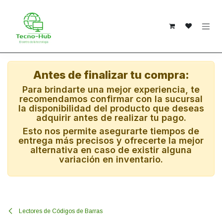
Ir al contenido
Antes de finalizar tu compra:
Para brindarte una mejor experiencia, te
recomendamos confirmar con la sucursal
la disponibilidad del producto que deseas
adquirir antes de realizar tu pago.
Esto nos permite asegurarte tiempos de
entrega más precisos y ofrecerte la mejor
alternativa en caso de existir alguna
variación en inventario.
Lectores de Códigos de Barras