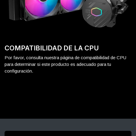
COMPATIBILIDAD DE LA CPU
Por favor, consulta nuestra página de compatibilidad de CPU
para determinar si este producto es adecuado para tu
configuración.