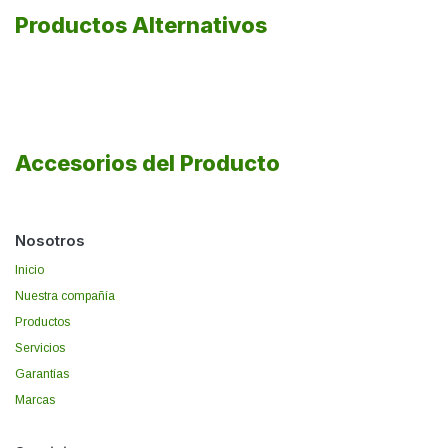
Productos Alternativos
Accesorios del Producto
Nosotros
Inicio
Nuestra compañía
Productos
Servicios
Garantías
Marcas