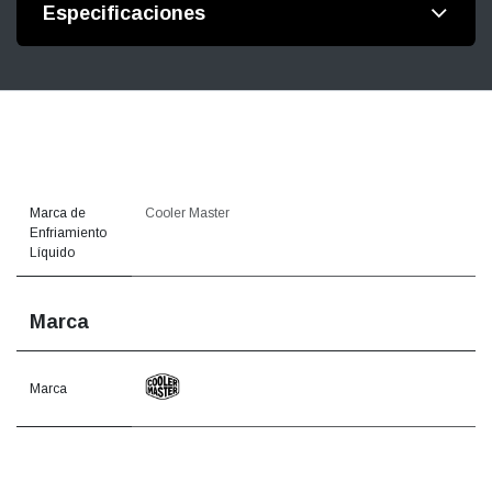
Especificaciones
Marca de
Cooler Master
Enfriamiento
Líquido
Marca
Marca