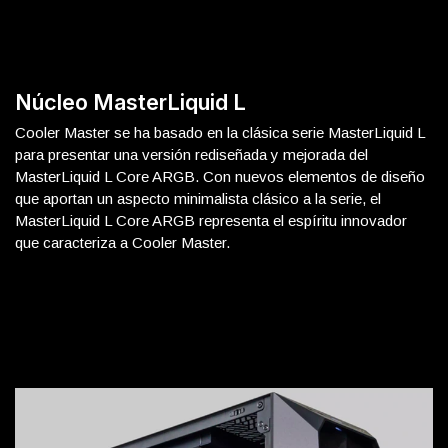
Núcleo MasterLiquid L
Cooler Master se ha basado en la clásica serie MasterLiquid L
para presentar una versión rediseñada y mejorada del
MasterLiquid L Core ARGB. Con nuevos elementos de diseño
que aportan un aspecto minimalista clásico a la serie, el
MasterLiquid L Core ARGB representa el espíritu innovador
que caracteriza a Cooler Master.