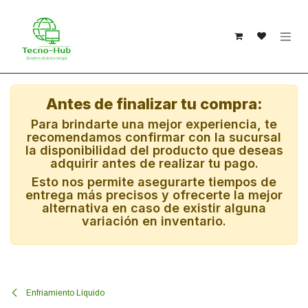
Ir al contenido
Antes de finalizar tu compra:
Para brindarte una mejor experiencia, te
recomendamos confirmar con la sucursal
la disponibilidad del producto que deseas
adquirir antes de realizar tu pago.
Esto nos permite asegurarte tiempos de
entrega más precisos y ofrecerte la mejor
alternativa en caso de existir alguna
variación en inventario.
Enfriamiento Líquido