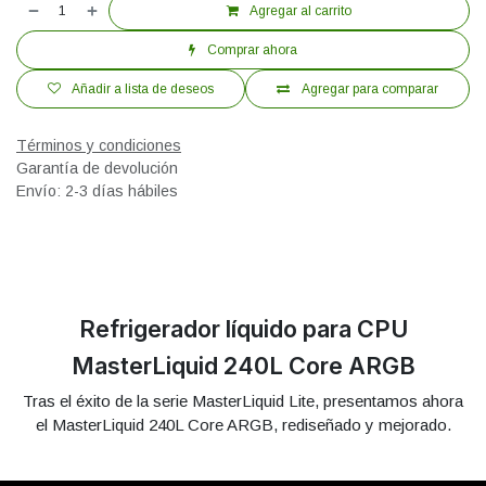
Agregar al carrito
Comprar ahora
Añadir a lista de deseos
Agregar para comparar
Términos y condiciones
Garantía de devolución
Envío: 2-3 días hábiles
Refrigerador líquido para CPU
MasterLiquid 240L Core ARGB
Tras el éxito de la serie MasterLiquid Lite, presentamos ahora
el MasterLiquid 240L Core ARGB, rediseñado y mejorado.