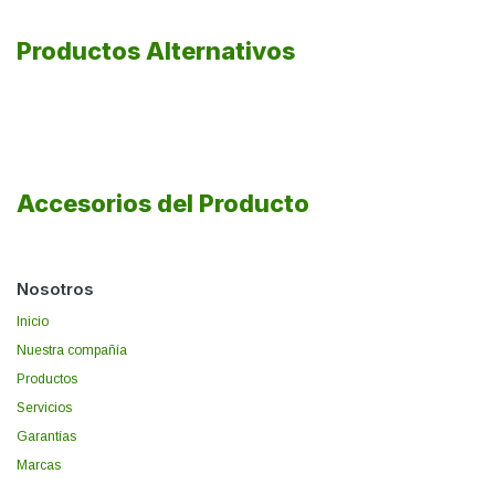
Productos Alternativos
Accesorios del Producto
Nosotros
Inicio
Nuestra compañía
Productos
Servicios
Garantías
Marcas