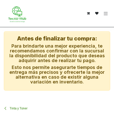
Ir al contenido
Antes de finalizar tu compra:
Para brindarte una mejor experiencia, te
recomendamos confirmar con la sucursal
la disponibilidad del producto que deseas
adquirir antes de realizar tu pago.
Esto nos permite asegurarte tiempos de
entrega más precisos y ofrecerte la mejor
alternativa en caso de existir alguna
variación en inventario.
Tinta y Toner