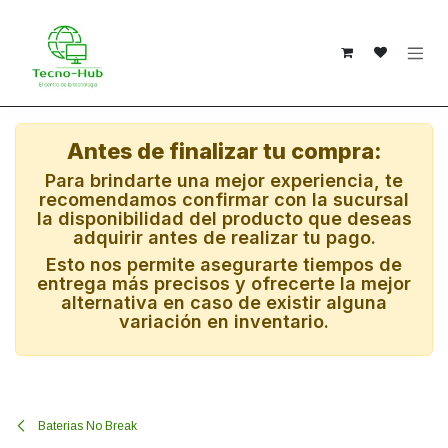
Ir al contenido
Antes de finalizar tu compra:
Para brindarte una mejor experiencia, te
recomendamos confirmar con la sucursal
la disponibilidad del producto que deseas
adquirir antes de realizar tu pago.
Esto nos permite asegurarte tiempos de
entrega más precisos y ofrecerte la mejor
alternativa en caso de existir alguna
variación en inventario.
Baterias No Break