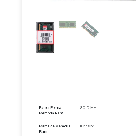
Factor Forma
SO-DIMM
Memoria Ram
Marca de Memoria
Kingston
Ram