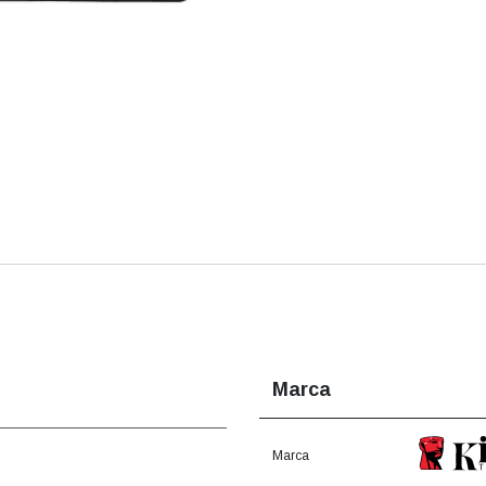
Marca
Marca