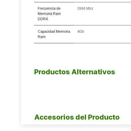
Frecuencia de
2666 Mhz
Memoria Ram
DDR4
Capacidad Memoria
4Gb
Ram
Productos Alternativos
Accesorios del Producto