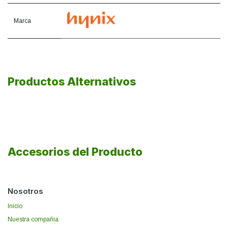
Marca
Productos Alternativos
Accesorios del Producto
Nosotros
Inicio
Nuestra compañía