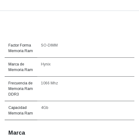
Factor Forma
SO-DIMM
Memoria Ram
Marca de
Hynix
Memoria Ram
Frecuencia de
1066 Mhz
Memoria Ram
DDR3
Capacidad
4Gb
Memoria Ram
Marca