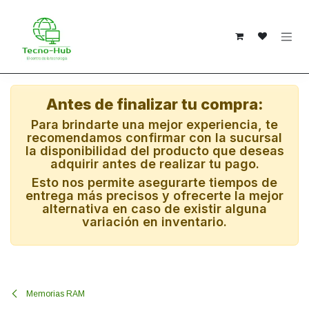
Ir al contenido
Antes de finalizar tu compra:
Para brindarte una mejor experiencia, te
recomendamos confirmar con la sucursal
la disponibilidad del producto que deseas
adquirir antes de realizar tu pago.
Esto nos permite asegurarte tiempos de
entrega más precisos y ofrecerte la mejor
alternativa en caso de existir alguna
variación en inventario.
Memorias RAM