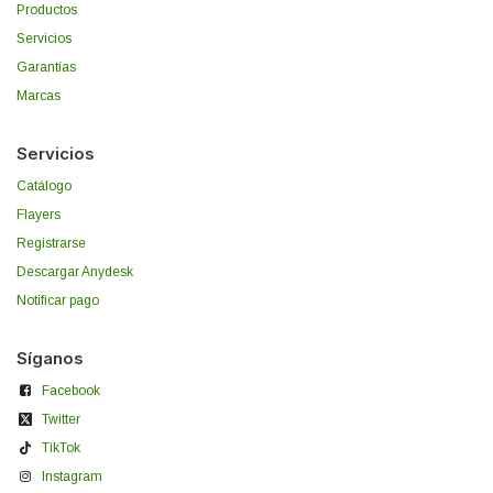
Productos
Servicios
Garantías
Marcas
Servicios
Catálogo
Flayers
Registrarse
Descargar Anydesk
Notificar pago
Síganos
Facebook
Twitter
TikTok
Instagram