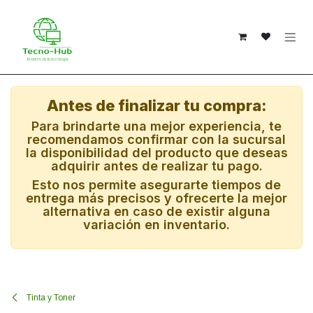
Ir al contenido
Antes de finalizar tu compra:
Para brindarte una mejor experiencia, te
recomendamos confirmar con la sucursal
la disponibilidad del producto que deseas
adquirir antes de realizar tu pago.
Esto nos permite asegurarte tiempos de
entrega más precisos y ofrecerte la mejor
alternativa en caso de existir alguna
variación en inventario.
Tinta y Toner