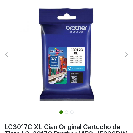
LC3017C XL Cian Original Cartucho de