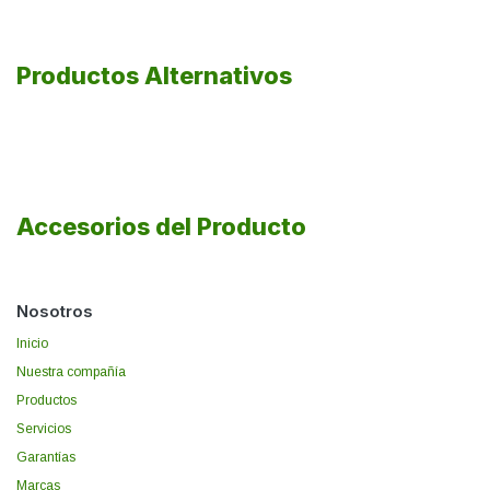
Productos Alternativos
Accesorios del Producto
Nosotros
Inicio
Nuestra compañía
Productos
Servicios
Garantías
Marcas