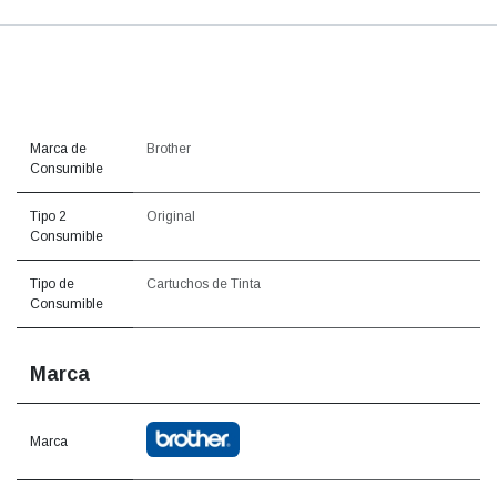
Marca de
Brother
Consumible
Tipo 2
Original
Consumible
Tipo de
Cartuchos de Tinta
Consumible
Marca
Marca