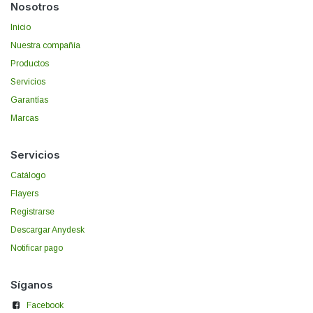
Nosotros
Inicio
Nuestra compañía
Productos
Servicios
Garantías
Marcas
Servicios
Catálogo
Flayers
Registrarse
Descargar Anydesk
Notificar pago
Síganos
Facebook