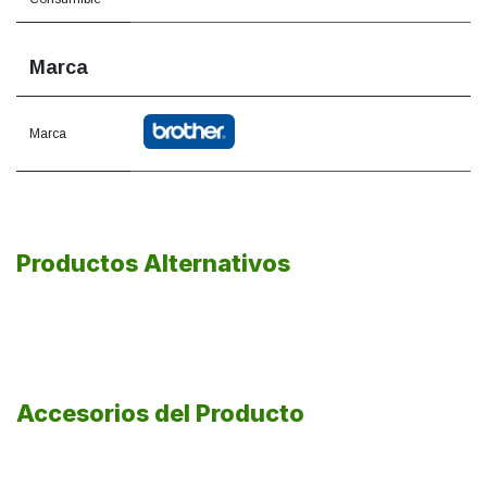
Marca
Marca
Productos Alternativos
Accesorios del Producto