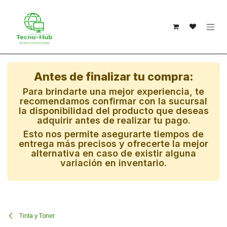
Ir al contenido
Antes de finalizar tu compra:
Para brindarte una mejor experiencia, te
recomendamos confirmar con la sucursal
la disponibilidad del producto que deseas
adquirir antes de realizar tu pago.
Esto nos permite asegurarte tiempos de
entrega más precisos y ofrecerte la mejor
alternativa en caso de existir alguna
variación en inventario.
Tinta y Toner