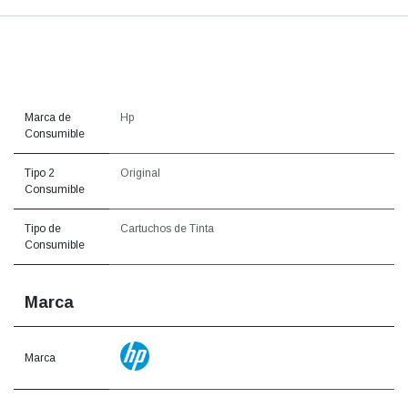
Marca de
Hp
Consumible
Tipo 2
Original
Consumible
Tipo de
Cartuchos de Tinta
Consumible
Marca
Marca