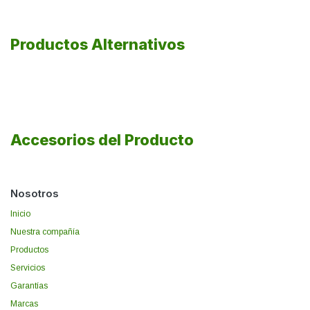
Productos Alternativos
Accesorios del Producto
Nosotros
Inicio
Nuestra compañía
Productos
Servicios
Garantías
Marcas