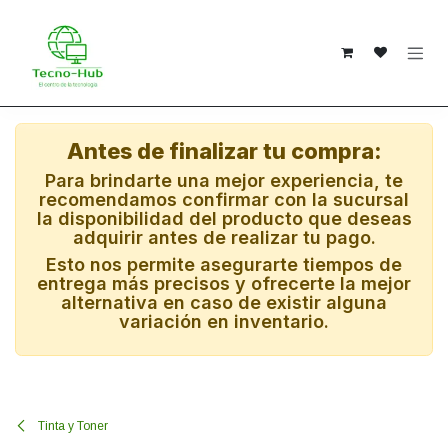
Ir al contenido
Antes de finalizar tu compra:
Para brindarte una mejor experiencia, te
recomendamos confirmar con la sucursal
la disponibilidad del producto que deseas
adquirir antes de realizar tu pago.
Esto nos permite asegurarte tiempos de
entrega más precisos y ofrecerte la mejor
alternativa en caso de existir alguna
variación en inventario.
Tinta y Toner