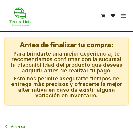
Ir al contenido
Antes de finalizar tu compra:
Para brindarte una mejor experiencia, te
recomendamos confirmar con la sucursal
la disponibilidad del producto que deseas
adquirir antes de realizar tu pago.
Esto nos permite asegurarte tiempos de
entrega más precisos y ofrecerte la mejor
alternativa en caso de existir alguna
variación en inventario.
Antivirus