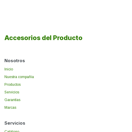
Accesorios del Producto
Nosotros
Inicio
Nuestra compañía
Productos
Servicios
Garantías
Marcas
Servicios
Catálogo