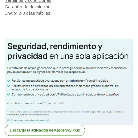
Términos y condiciones
Garantía de devolución
Envío: 2-3 días hábiles
Descarga la aplicación de Kaspersky Plus