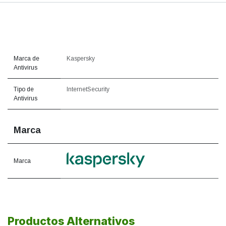
Marca de
Kaspersky
Antivirus
Tipo de
InternetSecurity
Antivirus
Marca
Marca
Productos Alternativos