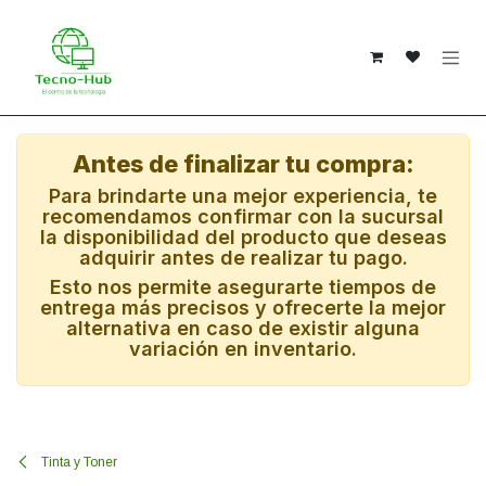
Ir al contenido
Antes de finalizar tu compra:
Para brindarte una mejor experiencia, te
recomendamos confirmar con la sucursal
la disponibilidad del producto que deseas
adquirir antes de realizar tu pago.
Esto nos permite asegurarte tiempos de
entrega más precisos y ofrecerte la mejor
alternativa en caso de existir alguna
variación en inventario.
Tinta y Toner