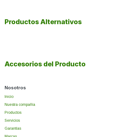
Productos Alternativos
Accesorios del Producto
Nosotros
Inicio
Nuestra compañía
Productos
Servicios
Garantías
Marcas