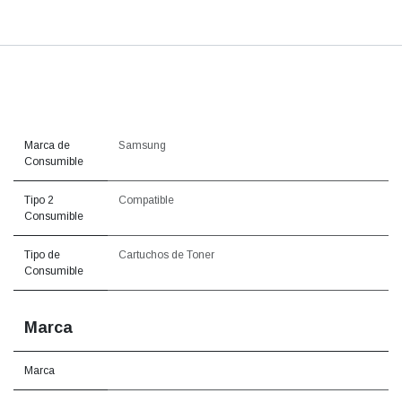
Marca de
Samsung
Consumible
Tipo 2
Compatible
Consumible
Tipo de
Cartuchos de Toner
Consumible
Marca
Marca