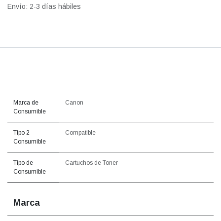
Envío: 2-3 días hábiles
Marca de
Canon
Consumible
Tipo 2
Compatible
Consumible
Tipo de
Cartuchos de Toner
Consumible
Marca