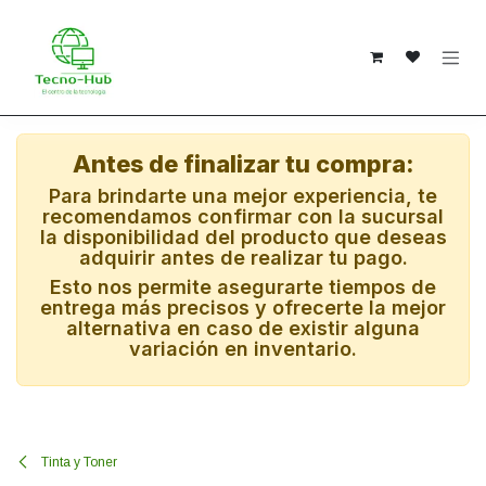
Ir al contenido
Antes de finalizar tu compra:
Para brindarte una mejor experiencia, te
recomendamos confirmar con la sucursal
la disponibilidad del producto que deseas
adquirir antes de realizar tu pago.
Esto nos permite asegurarte tiempos de
entrega más precisos y ofrecerte la mejor
alternativa en caso de existir alguna
variación en inventario.
Tinta y Toner