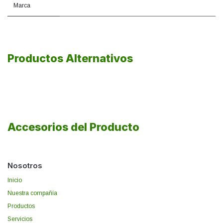
Marca
Productos Alternativos
Accesorios del Producto
Nosotros
Inicio
Nuestra compañía
Productos
Servicios