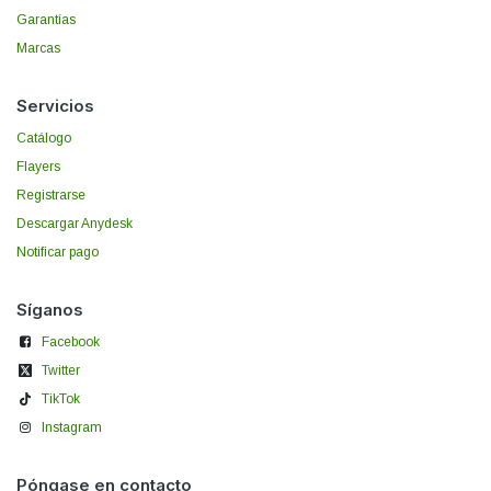
Garantías
Marcas
Servicios
Catálogo
Flayers
Registrarse
Descargar Anydesk
Notificar pago
Síganos
Facebook
Twitter
TikTok
Instagram
Póngase en contacto