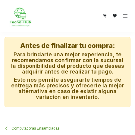
Ir al contenido
Antes de finalizar tu compra:
Para brindarte una mejor experiencia, te
recomendamos confirmar con la sucursal
la disponibilidad del producto que deseas
adquirir antes de realizar tu pago.
Esto nos permite asegurarte tiempos de
entrega más precisos y ofrecerte la mejor
alternativa en caso de existir alguna
variación en inventario.
Computadoras Ensambladas