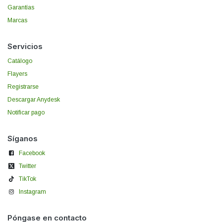
Garantías
Marcas
Servicios
Catálogo
Flayers
Registrarse
Descargar Anydesk
Notificar pago
Síganos
Facebook
Twitter
TikTok
Instagram
Póngase en contacto