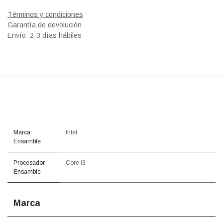
Términos y condiciones
Garantía de devolución
Envío: 2-3 días hábiles
Marca
Intel
Ensamble
Procesador
Core i3
Ensamble
Marca