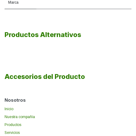
Marca
Productos Alternativos
Accesorios del Producto
Nosotros
Inicio
Nuestra compañía
Productos
Servicios