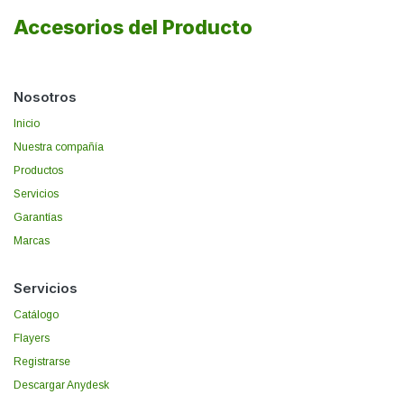
Accesorios del Producto
Nosotros
Inicio
Nuestra compañía
Productos
Servicios
Garantías
Marcas
Servicios
Catálogo
Flayers
Registrarse
Descargar Anydesk