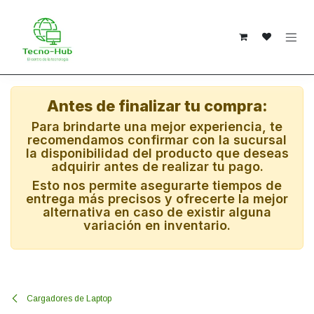
Ir al contenido
Antes de finalizar tu compra:
Para brindarte una mejor experiencia, te
recomendamos confirmar con la sucursal
la disponibilidad del producto que deseas
adquirir antes de realizar tu pago.
Esto nos permite asegurarte tiempos de
entrega más precisos y ofrecerte la mejor
alternativa en caso de existir alguna
variación en inventario.
Cargadores de Laptop