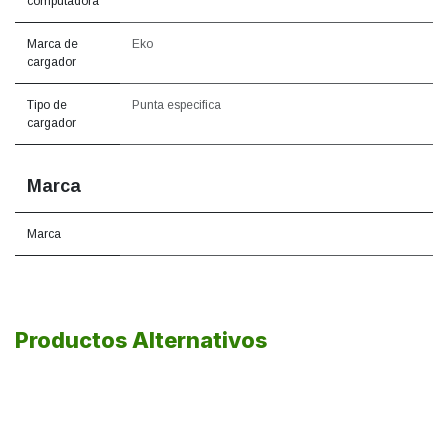
computadora
Marca de
Eko
cargador
Tipo de
Punta especifica
cargador
Marca
Marca
Productos Alternativos