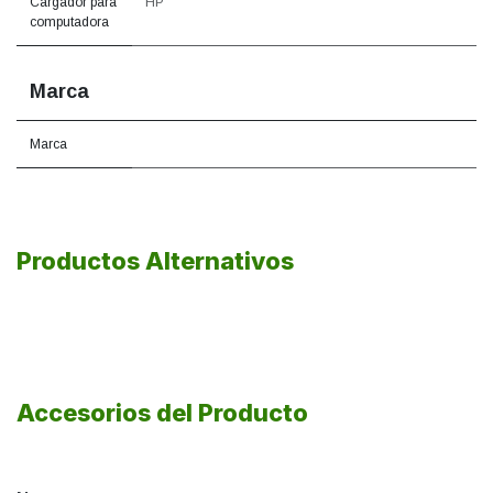
Cargador para
HP
computadora
Marca
Marca
Productos Alternativos
Accesorios del Producto