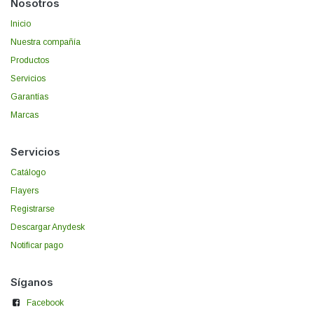
Nosotros
Inicio
Nuestra compañía
Productos
Servicios
Garantías
Marcas
Servicios
Catálogo
Flayers
Registrarse
Descargar Anydesk
Notificar pago
Síganos
Facebook