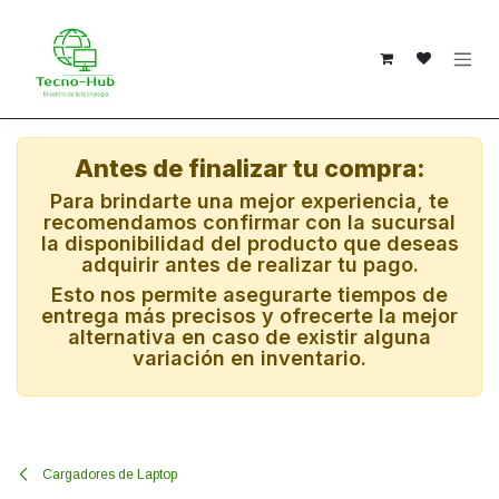
Ir al contenido
Antes de finalizar tu compra:
Para brindarte una mejor experiencia, te
recomendamos confirmar con la sucursal
la disponibilidad del producto que deseas
adquirir antes de realizar tu pago.
Esto nos permite asegurarte tiempos de
entrega más precisos y ofrecerte la mejor
alternativa en caso de existir alguna
variación en inventario.
Cargadores de Laptop