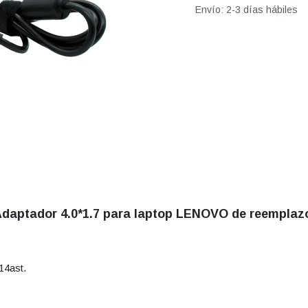
Envío: 2-3 días hábiles
daptador 4.0*1.7 para laptop LENOVO de reemplaz
14ast.