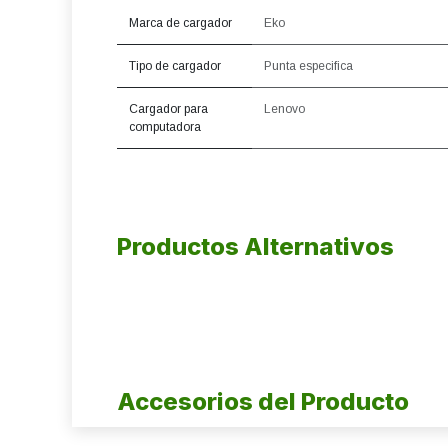
Marca de cargador
Eko
Tipo de cargador
Punta especifica
Cargador para
Lenovo
computadora
Productos Alternativos
Accesorios del Producto