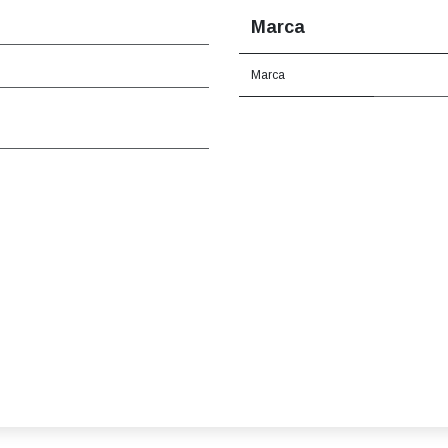
Marca
Marca