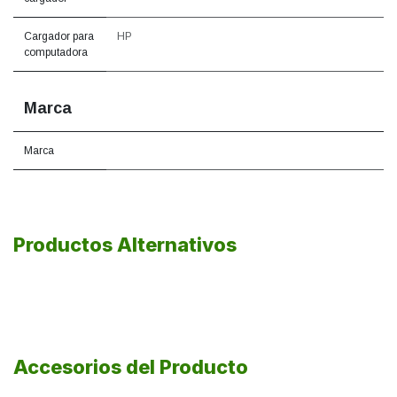
Cargador para
HP
computadora
Marca
Marca
Productos Alternativos
Accesorios del Producto