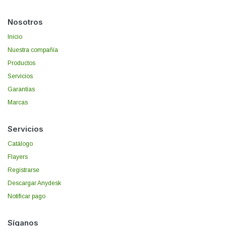
Nosotros
Inicio
Nuestra compañía
Productos
Servicios
Garantías
Marcas
Servicios
Catálogo
Flayers
Registrarse
Descargar Anydesk
Notificar pago
Síganos