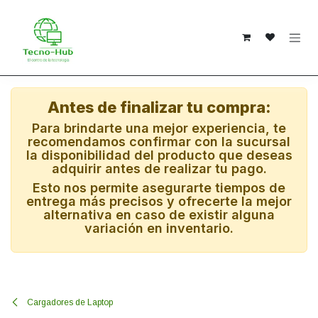
Ir al contenido
Antes de finalizar tu compra:
Para brindarte una mejor experiencia, te
recomendamos confirmar con la sucursal
la disponibilidad del producto que deseas
adquirir antes de realizar tu pago.
Esto nos permite asegurarte tiempos de
entrega más precisos y ofrecerte la mejor
alternativa en caso de existir alguna
variación en inventario.
Cargadores de Laptop