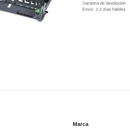
Garantía de devolución
Envío: 2-3 días hábiles
Marca