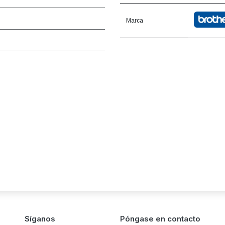
Marca
Síganos
Póngase en contacto