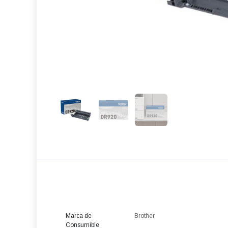
Marca de
Brother
Consumible