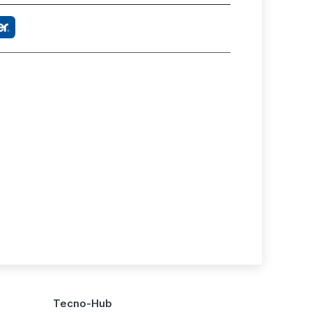
Tecno-Hub