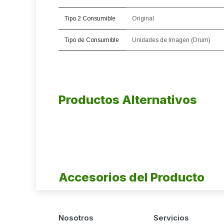
Tipo 2 Consumible
Original
Tipo de Consumible
Unidades de Imagen (Drum)
Productos Alternativos
Accesorios del Producto
Nosotros
Servicios