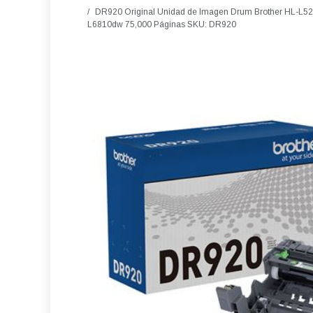
DR920 Original Unidad de Imagen Drum Brother HL-
L6810dw 75,000 Páginas SKU: DR920