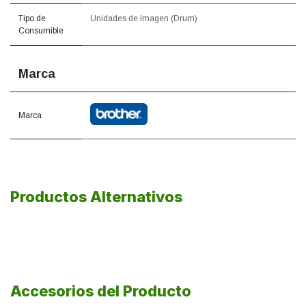
Tipo de
Unidades de Imagen (Drum)
Consumible
Marca
Marca
Productos Alternativos
Accesorios del Producto