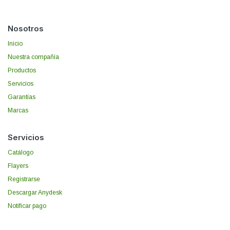
Nosotros
Inicio
Nuestra compañía
Productos
Servicios
Garantías
Marcas
Servicios
Catálogo
Flayers
Registrarse
Descargar Anydesk
Notificar pago