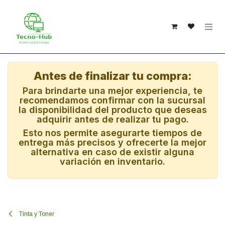
Ir al contenido
Antes de finalizar tu compra:
Para brindarte una mejor experiencia, te
recomendamos confirmar con la sucursal
la disponibilidad del producto que deseas
adquirir antes de realizar tu pago.
Esto nos permite asegurarte tiempos de
entrega más precisos y ofrecerte la mejor
alternativa en caso de existir alguna
variación en inventario.
Tinta y Toner