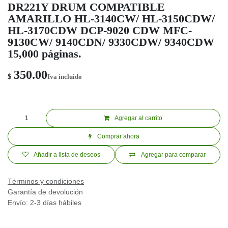
DR221Y DRUM COMPATIBLE
AMARILLO HL-3140CW/ HL-3150CDW/