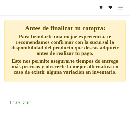
Ir al contenido
Antes de finalizar tu compra:
Para brindarte una mejor experiencia, te
recomendamos confirmar con la sucursal la
disponibilidad del producto que deseas adquirir
antes de realizar tu pago.
Esto nos permite asegurarte tiempos de entrega
más precisos y ofrecerte la mejor alternativa en
caso de existir alguna variación en inventario.
Tinta y Toner