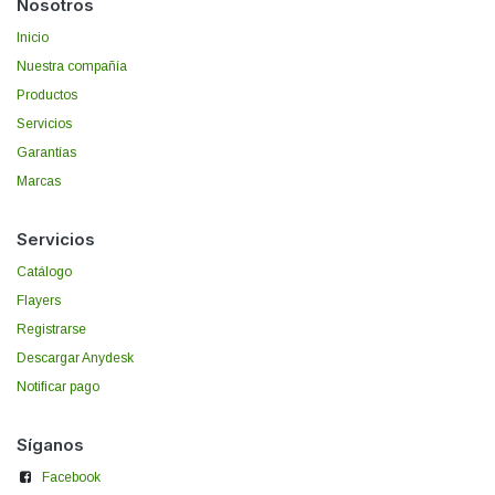
Nosotros
Inicio
Nuestra compañía
Productos
Servicios
Garantías
Marcas
Servicios
Catálogo
Flayers
Registrarse
Descargar Anydesk
Notificar pago
Síganos
Facebook