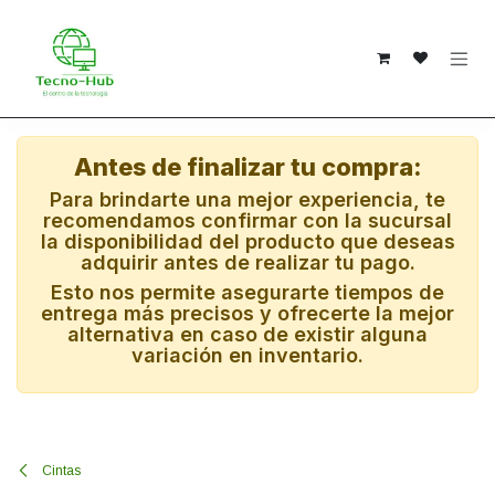
Ir al contenido
Antes de finalizar tu compra:
Para brindarte una mejor experiencia, te
recomendamos confirmar con la sucursal
la disponibilidad del producto que deseas
adquirir antes de realizar tu pago.
Esto nos permite asegurarte tiempos de
entrega más precisos y ofrecerte la mejor
alternativa en caso de existir alguna
variación en inventario.
Cintas