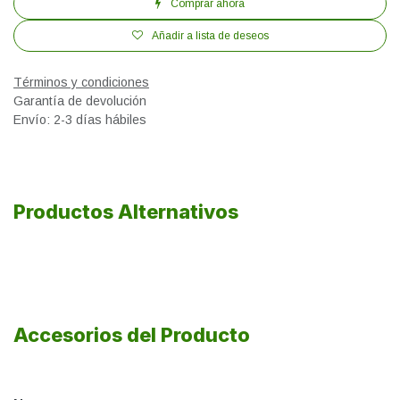
Comprar ahora
Añadir a lista de deseos
Términos y condiciones
Garantía de devolución
Envío: 2-3 días hábiles
Productos Alternativos
Accesorios del Producto