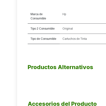
Marca de
Hp
Consumible
Tipo 2 Consumible
Original
Tipo de Consumible
Cartuchos de Tinta
Productos Alternativos
Accesorios del Producto