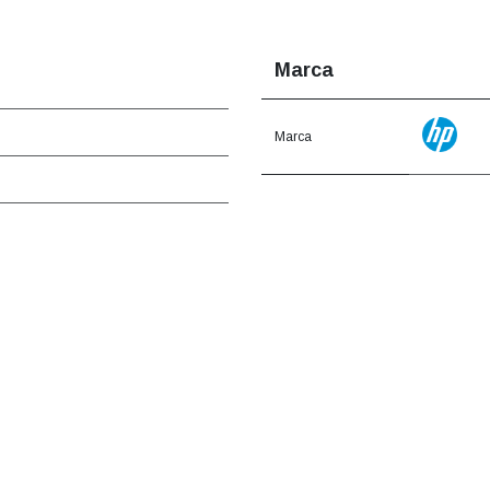
Marca
Marca