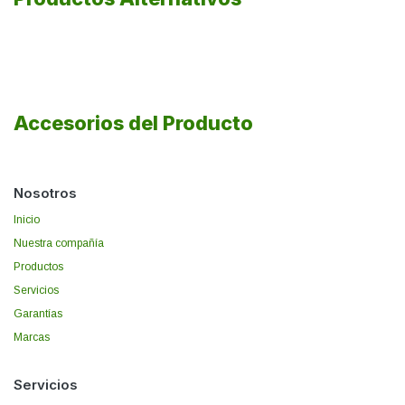
Accesorios del Producto
Nosotros
Inicio
Nuestra compañía
Productos
Servicios
Garantías
Marcas
Servicios