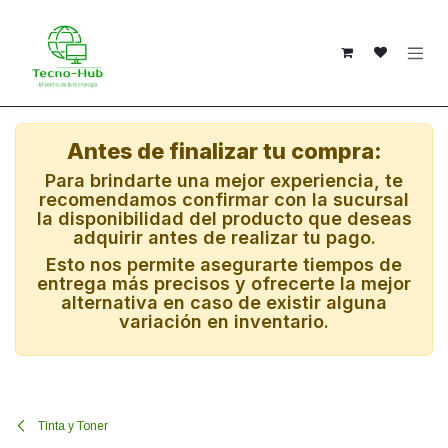
Ir al contenido
Antes de finalizar tu compra:
Para brindarte una mejor experiencia, te
recomendamos confirmar con la sucursal
la disponibilidad del producto que deseas
adquirir antes de realizar tu pago.
Esto nos permite asegurarte tiempos de
entrega más precisos y ofrecerte la mejor
alternativa en caso de existir alguna
variación en inventario.
Tinta y Toner