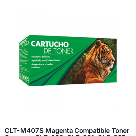
CLT-M407S Magenta Compatible Toner