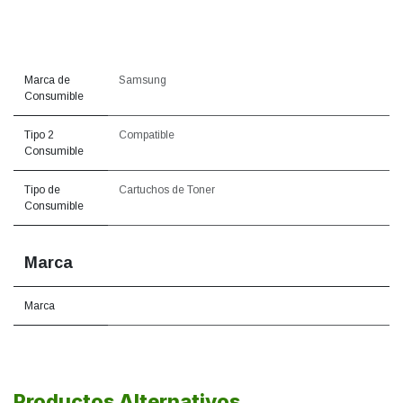
Marca de
Samsung
Consumible
Tipo 2
Compatible
Consumible
Tipo de
Cartuchos de Toner
Consumible
Marca
Marca
Productos Alternativos