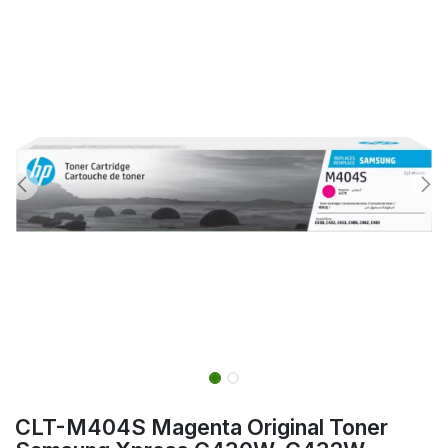
CLT-M404S Magenta Original Toner