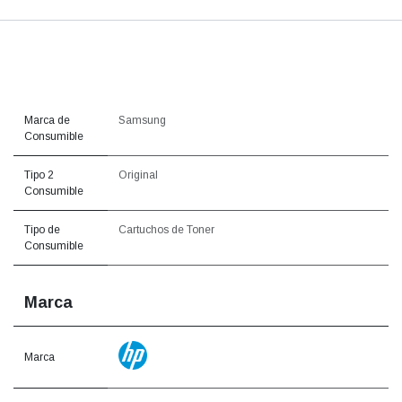
Marca de
Samsung
Consumible
Tipo 2
Original
Consumible
Tipo de
Cartuchos de Toner
Consumible
Marca
Marca