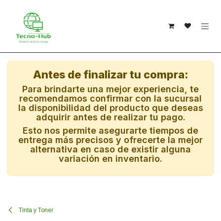
Ir al contenido
Antes de finalizar tu compra:
Para brindarte una mejor experiencia, te
recomendamos confirmar con la sucursal
la disponibilidad del producto que deseas
adquirir antes de realizar tu pago.
Esto nos permite asegurarte tiempos de
entrega más precisos y ofrecerte la mejor
alternativa en caso de existir alguna
variación en inventario.
Tinta y Toner