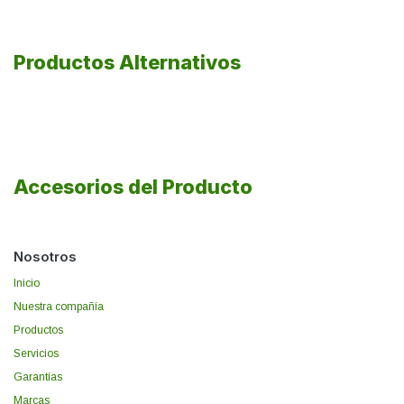
Productos Alternativos
Accesorios del Producto
Nosotros
Inicio
Nuestra compañía
Productos
Servicios
Garantías
Marcas