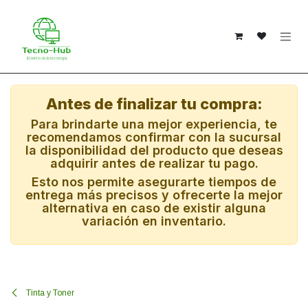
Ir al contenido
Antes de finalizar tu compra:
Para brindarte una mejor experiencia, te
recomendamos confirmar con la sucursal
la disponibilidad del producto que deseas
adquirir antes de realizar tu pago.
Esto nos permite asegurarte tiempos de
entrega más precisos y ofrecerte la mejor
alternativa en caso de existir alguna
variación en inventario.
Tinta y Toner