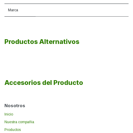
Marca
Productos Alternativos
Accesorios del Producto
Nosotros
Inicio
Nuestra compañía
Productos