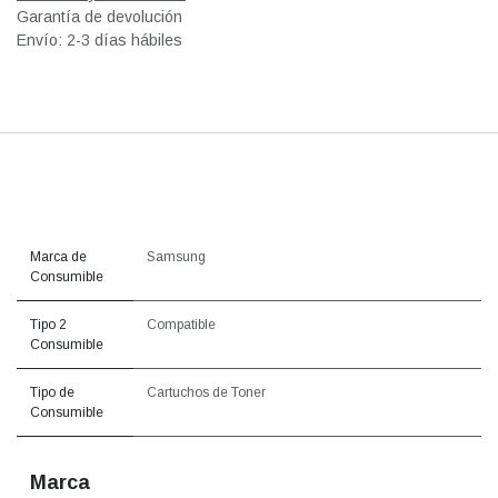
Garantía de devolución
Envío: 2-3 días hábiles
Marca de
Samsung
Consumible
Tipo 2
Compatible
Consumible
Tipo de
Cartuchos de Toner
Consumible
Marca