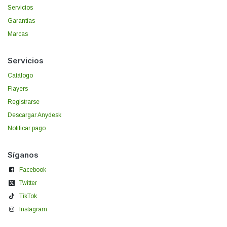
Servicios
Garantías
Marcas
Servicios
Catálogo
Flayers
Registrarse
Descargar Anydesk
Notificar pago
Síganos
Facebook
Twitter
TikTok
Instagram