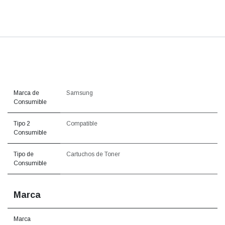
Marca de
Samsung
Consumible
Tipo 2
Compatible
Consumible
Tipo de
Cartuchos de Toner
Consumible
Marca
Marca