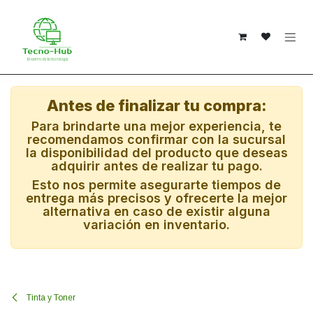
Ir al contenido
Antes de finalizar tu compra:
Para brindarte una mejor experiencia, te
recomendamos confirmar con la sucursal
la disponibilidad del producto que deseas
adquirir antes de realizar tu pago.
Esto nos permite asegurarte tiempos de
entrega más precisos y ofrecerte la mejor
alternativa en caso de existir alguna
variación en inventario.
Tinta y Toner