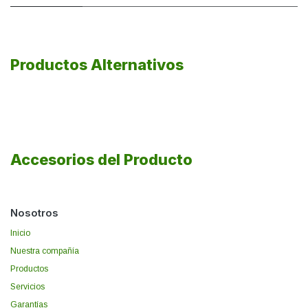
Productos Alternativos
Accesorios del Producto
Nosotros
Inicio
Nuestra compañía
Productos
Servicios
Garantías