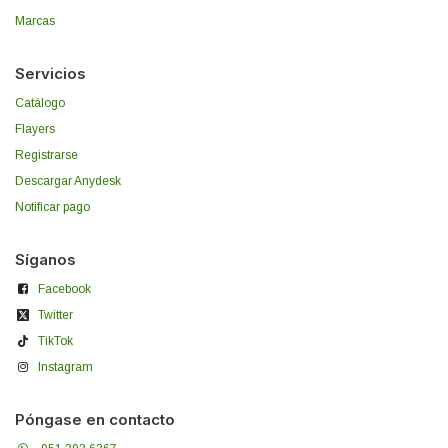
Marcas
Servicios
Catálogo
Flayers
Registrarse
Descargar Anydesk
Notificar pago
Síganos
Facebook
Twitter
TikTok
Instagram
Póngase en contacto