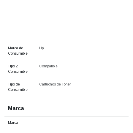
Marca de
Hp
Consumible
Tipo 2
Compatible
Consumible
Tipo de
Cartuchos de Toner
Consumible
Marca
Marca