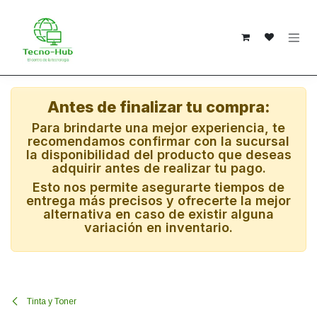
Ir al contenido
Antes de finalizar tu compra:
Para brindarte una mejor experiencia, te
recomendamos confirmar con la sucursal
la disponibilidad del producto que deseas
adquirir antes de realizar tu pago.
Esto nos permite asegurarte tiempos de
entrega más precisos y ofrecerte la mejor
alternativa en caso de existir alguna
variación en inventario.
Tinta y Toner