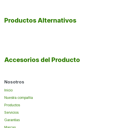
Productos Alternativos
Accesorios del Producto
Nosotros
Inicio
Nuestra compañía
Productos
Servicios
Garantías
Marcas