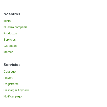
Nosotros
Inicio
Nuestra compañía
Productos
Servicios
Garantías
Marcas
Servicios
Catálogo
Flayers
Registrarse
Descargar Anydesk
Notificar pago