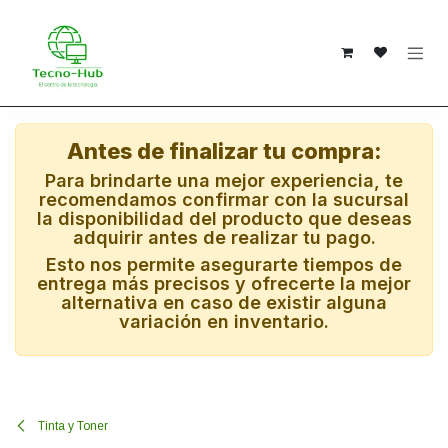
Ir al contenido
Antes de finalizar tu compra:
Para brindarte una mejor experiencia, te
recomendamos confirmar con la sucursal
la disponibilidad del producto que deseas
adquirir antes de realizar tu pago.
Esto nos permite asegurarte tiempos de
entrega más precisos y ofrecerte la mejor
alternativa en caso de existir alguna
variación en inventario.
Tinta y Toner