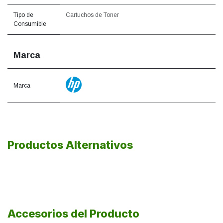
Tipo de
Cartuchos de Toner
Consumible
Marca
Marca
Productos Alternativos
Accesorios del Producto