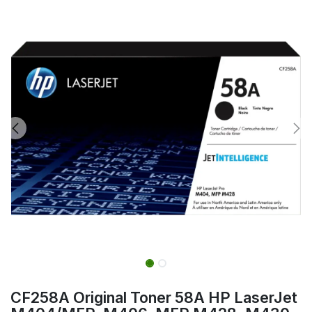
CF258A Original Toner 58A HP LaserJet