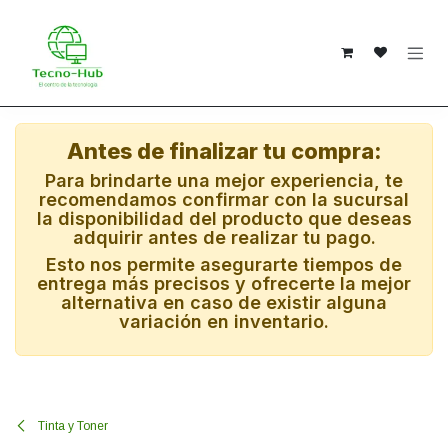
Ir al contenido
Antes de finalizar tu compra:
Para brindarte una mejor experiencia, te
recomendamos confirmar con la sucursal
la disponibilidad del producto que deseas
adquirir antes de realizar tu pago.
Esto nos permite asegurarte tiempos de
entrega más precisos y ofrecerte la mejor
alternativa en caso de existir alguna
variación en inventario.
Tinta y Toner