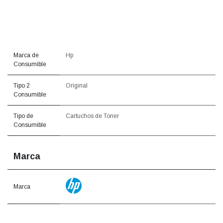
Marca de
Hp
Consumible
Tipo 2
Original
Consumible
Tipo de
Cartuchos de Toner
Consumible
Marca
Marca