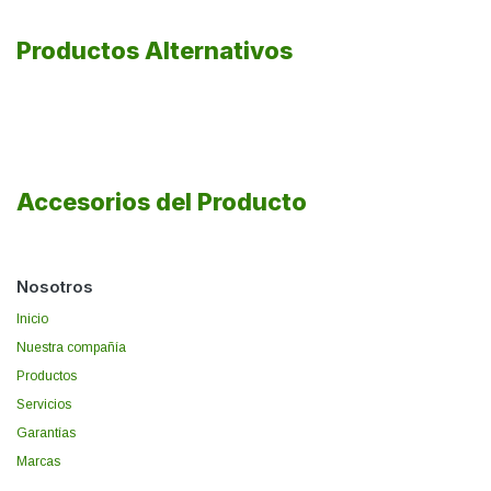
Productos Alternativos
Accesorios del Producto
Nosotros
Inicio
Nuestra compañía
Productos
Servicios
Garantías
Marcas