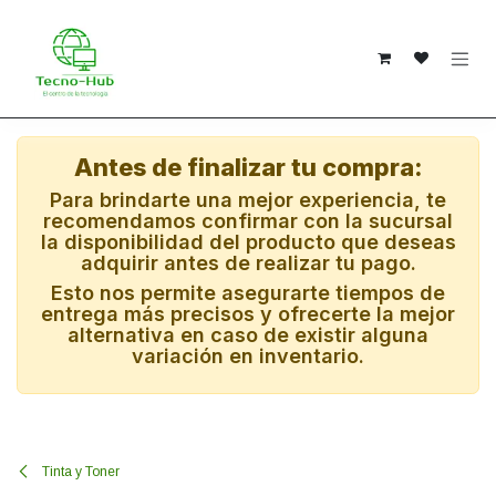
Ir al contenido
Antes de finalizar tu compra:
Para brindarte una mejor experiencia, te
recomendamos confirmar con la sucursal
la disponibilidad del producto que deseas
adquirir antes de realizar tu pago.
Esto nos permite asegurarte tiempos de
entrega más precisos y ofrecerte la mejor
alternativa en caso de existir alguna
variación en inventario.
Tinta y Toner