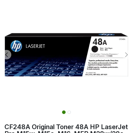
CF248A Original Toner 48A HP LaserJet