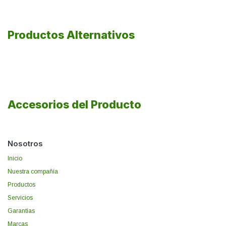
Productos Alternativos
Accesorios del Producto
Nosotros
Inicio
Nuestra compañía
Productos
Servicios
Garantías
Marcas