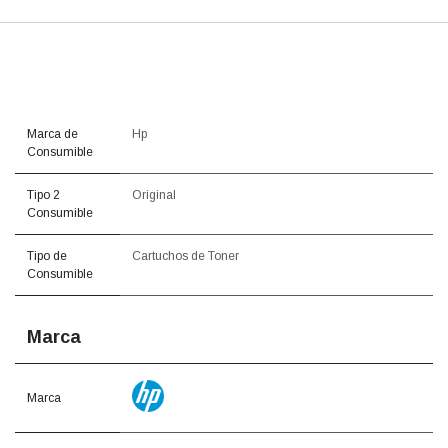
Marca de
Hp
Consumible
Tipo 2
Original
Consumible
Tipo de
Cartuchos de Toner
Consumible
Marca
Marca