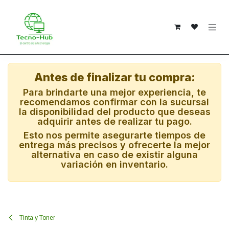
Ir al contenido
Antes de finalizar tu compra:
Para brindarte una mejor experiencia, te
recomendamos confirmar con la sucursal
la disponibilidad del producto que deseas
adquirir antes de realizar tu pago.
Esto nos permite asegurarte tiempos de
entrega más precisos y ofrecerte la mejor
alternativa en caso de existir alguna
variación en inventario.
Tinta y Toner