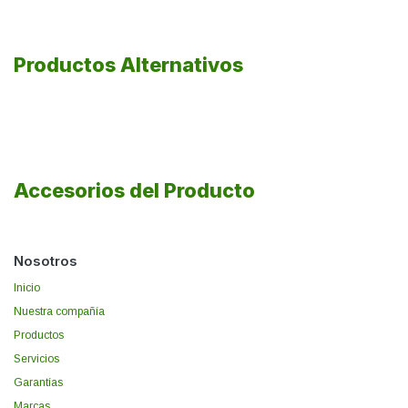
Productos Alternativos
Accesorios del Producto
Nosotros
Inicio
Nuestra compañía
Productos
Servicios
Garantías
Marcas