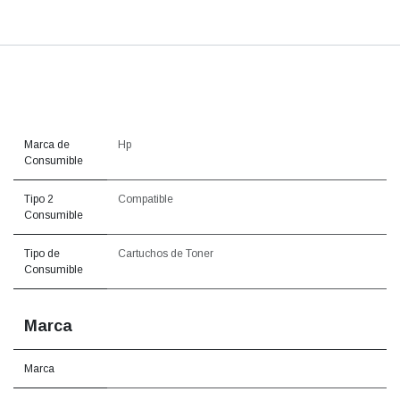
Marca de
Hp
Consumible
Tipo 2
Compatible
Consumible
Tipo de
Cartuchos de Toner
Consumible
Marca
Marca