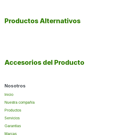
Productos Alternativos
Accesorios del Producto
Nosotros
Inicio
Nuestra compañía
Productos
Servicios
Garantías
Marcas