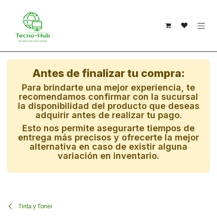
Ir al contenido
Antes de finalizar tu compra:
Para brindarte una mejor experiencia, te
recomendamos confirmar con la sucursal
la disponibilidad del producto que deseas
adquirir antes de realizar tu pago.
Esto nos permite asegurarte tiempos de
entrega más precisos y ofrecerte la mejor
alternativa en caso de existir alguna
variación en inventario.
Tinta y Toner