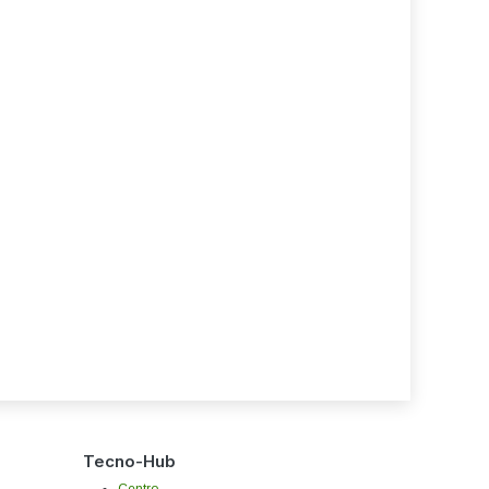
Tecno-Hub