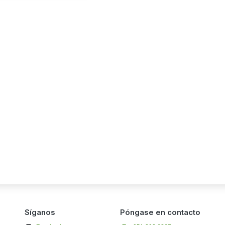
Síganos
Póngase en contacto