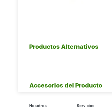
Productos Alternativos
Accesorios del Producto
Nosotros
Servicios