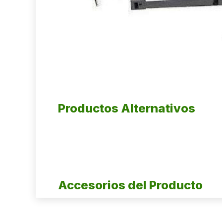
Productos Alternativos
Accesorios del Producto