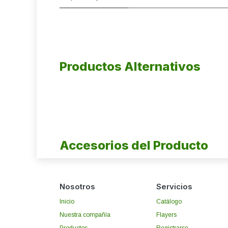
Productos Alternativos
Accesorios del Producto
Nosotros
Servicios
Inicio
Catálogo
Nuestra compañía
Flayers