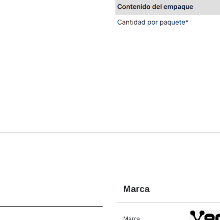
Marca
Marca