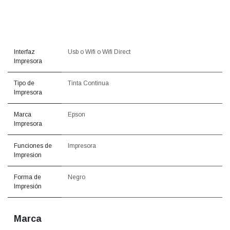
Interfaz
Usb
o
Wifi
o
Wifi Direct
Impresora
Tipo de
Tinta Continua
Impresora
Marca
Epson
Impresora
Funciones de
Impresora
Impresion
Forma de
Negro
Impresión
Marca