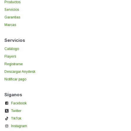
Productos
Servicios
Garantías
Marcas
Servicios
Catálogo
Flayers
Registrarse
Descargar Anydesk
Notificar pago
Síganos
Facebook
Twitter
TikTok
Instagram