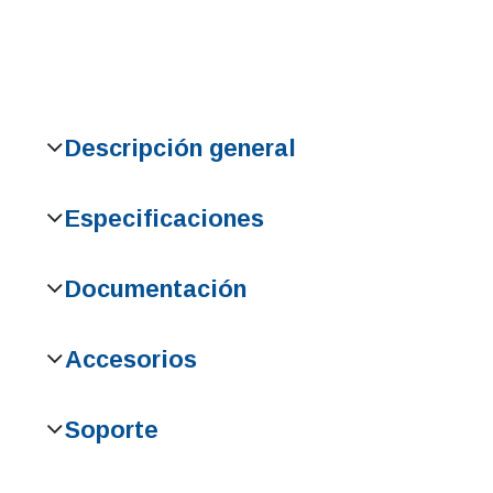
Descripción general
Especificaciones
Documentación
Accesorios
Soporte