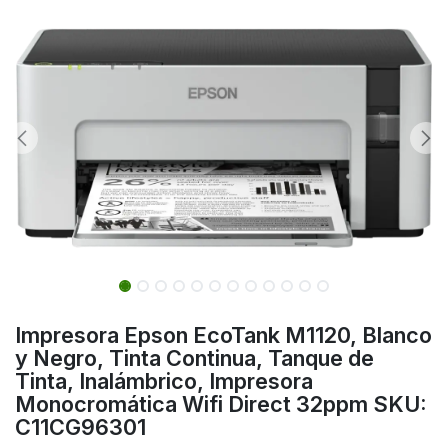
Impresora Epson EcoTank M1120, Blanco
y Negro, Tinta Continua, Tanque de
Tinta, Inalámbrico, Impresora
Monocromática Wifi Direct 32ppm SKU:
C11CG96301