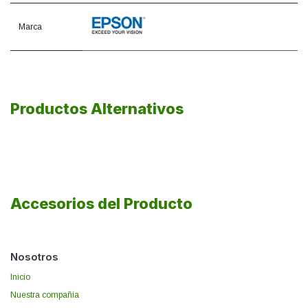
Marca
Productos Alternativos
Accesorios del Producto
Nosotros
Inicio
Nuestra compañía