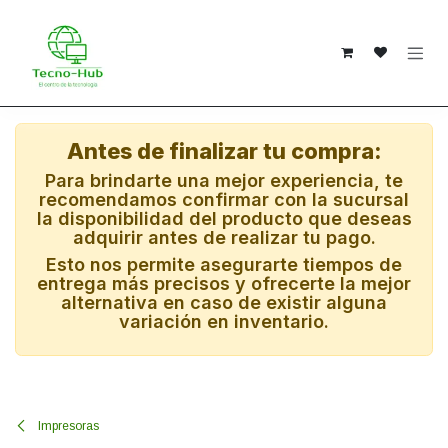
Ir al contenido
Antes de finalizar tu compra:
Para brindarte una mejor experiencia, te
recomendamos confirmar con la sucursal
la disponibilidad del producto que deseas
adquirir antes de realizar tu pago.
Esto nos permite asegurarte tiempos de
entrega más precisos y ofrecerte la mejor
alternativa en caso de existir alguna
variación en inventario.
Impresoras